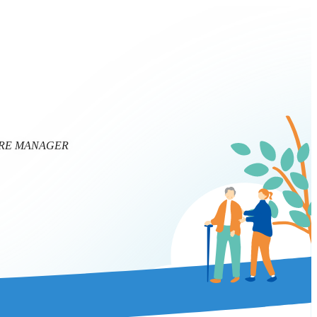
RE MANAGER