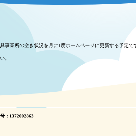
具事業所の空き状況を月に1度ホームページに更新する予定で
い。
1372002863