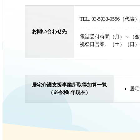
TEL.
03-5933-0556
（代表）
お問い合わせ先
電話受付時間（月）～（金
祝祭日営業、（土）（日）
居宅介護支援事業所取得加算一覧
居宅
（※令和6年現在）