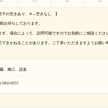
若干の空きあり、✕→空きなし 】
ご依頼お待ちしております。
ます。場合によって、訪問可能ですのでお気軽にご相談くださ
応できかねることがあります。ご了承いただきますようお願い
藤、橋口、設楽
3-5933-0557