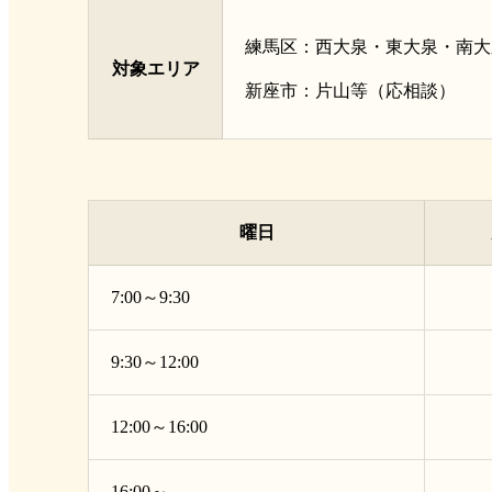
練馬区：西大泉・東大泉・南大
対象エリア
新座市：片山等（応相談）
曜日
7:00～9:30
9:30～12:00
12:00～16:00
16:00～