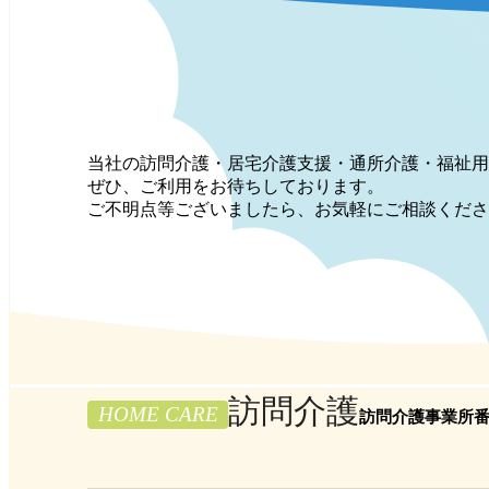
当社の訪問介護・居宅介護支援・通所介護・福祉用
ぜひ、ご利用をお待ちしております。
ご不明点等ございましたら、お気軽にご相談くださ
訪問介護
HOME CARE
訪問介護事業所番号：