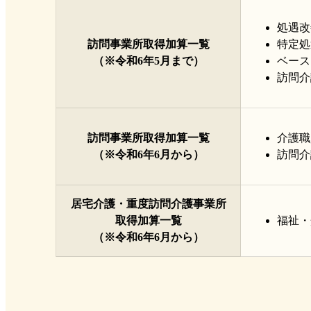
処遇改
訪問事業所取得加算一覧
特定処
（※令和6年5月まで）
ベース
訪問介
訪問事業所取得加算一覧
介護職
（※令和6年6月から）
訪問介
居宅介護・重度訪問介護事業所
取得加算一覧
福祉・
（※令和6年6月から）